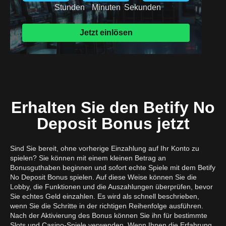
Stunden
Minuten
Sekunden
Jetzt einlösen
Erhalten Sie den Betify No
Deposit Bonus jetzt
Sind Sie bereit, ohne vorherige Einzahlung auf Ihr Konto zu
spielen? Sie können mit einem kleinen Betrag an
Bonusguthaben beginnen und sofort echte Spiele mit dem Betify
No Deposit Bonus spielen. Auf diese Weise können Sie die
Lobby, die Funktionen und die Auszahlungen überprüfen, bevor
Sie echtes Geld einzahlen. Es wird als schnell beschrieben,
wenn Sie die Schritte in der richtigen Reihenfolge ausführen.
Nach der Aktivierung des Bonus können Sie ihn für bestimmte
Slots und Casino-Spiele verwenden. Wenn Ihnen die Erfahrung