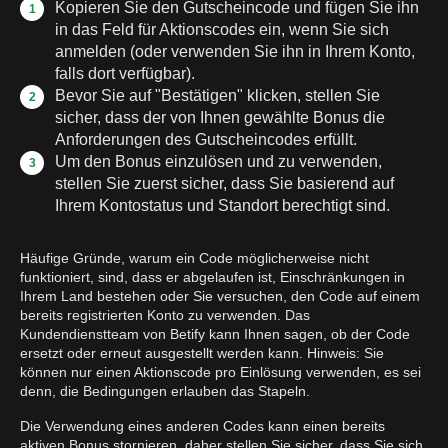
Kopieren Sie den Gutscheincode und fügen Sie ihn
in das Feld für Aktionscodes ein, wenn Sie sich
anmelden (oder verwenden Sie ihn in Ihrem Konto,
falls dort verfügbar).
Bevor Sie auf "Bestätigen" klicken, stellen Sie
sicher, dass der von Ihnen gewählte Bonus die
Anforderungen des Gutscheincodes erfüllt.
Um den Bonus einzulösen und zu verwenden,
stellen Sie zuerst sicher, dass Sie basierend auf
Ihrem Kontostatus und Standort berechtigt sind.
Häufige Gründe, warum ein Code möglicherweise nicht
funktioniert, sind, dass er abgelaufen ist, Einschränkungen in
Ihrem Land bestehen oder Sie versuchen, den Code auf einem
bereits registrierten Konto zu verwenden. Das
Kundendienstteam von Betify kann Ihnen sagen, ob der Code
ersetzt oder erneut ausgestellt werden kann. Hinweis: Sie
können nur einen Aktionscode pro Einlösung verwenden, es sei
denn, die Bedingungen erlauben das Stapeln.
Die Verwendung eines anderen Codes kann einen bereits
aktiven Bonus stornieren, daher stellen Sie sicher, dass Sie sich