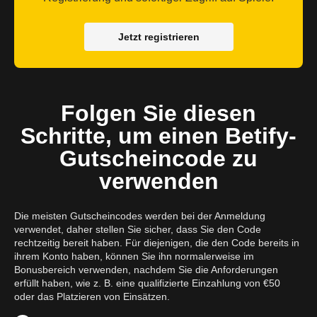
Jetzt registrieren
Folgen Sie diesen
Schritte, um einen Betify-
Gutscheincode zu
verwenden
Die meisten Gutscheincodes werden bei der Anmeldung
verwendet, daher stellen Sie sicher, dass Sie den Code
rechtzeitig bereit haben. Für diejenigen, die den Code bereits in
ihrem Konto haben, können Sie ihn normalerweise im
Bonusbereich verwenden, nachdem Sie die Anforderungen
erfüllt haben, wie z. B. eine qualifizierte Einzahlung von €50
oder das Platzieren von Einsätzen.