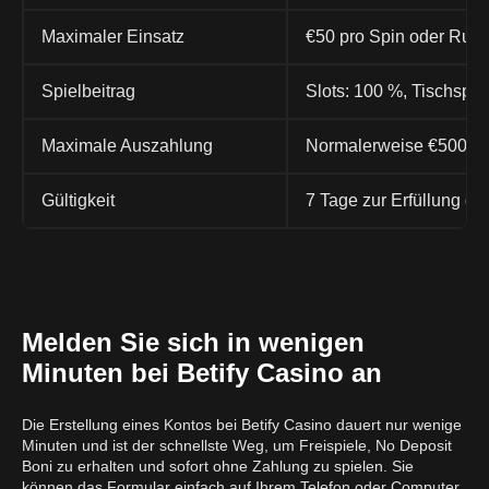
Maximaler Einsatz
€50 pro Spin oder Run
Spielbeitrag
Slots: 100 %, Tischspie
Maximale Auszahlung
Normalerweise €500 (Be
Gültigkeit
7 Tage zur Erfüllung d
Melden Sie sich in wenigen
Minuten bei Betify Casino an
Die Erstellung eines Kontos bei Betify Casino dauert nur wenige
Minuten und ist der schnellste Weg, um Freispiele, No Deposit
Boni zu erhalten und sofort ohne Zahlung zu spielen. Sie
können das Formular einfach auf Ihrem Telefon oder Computer