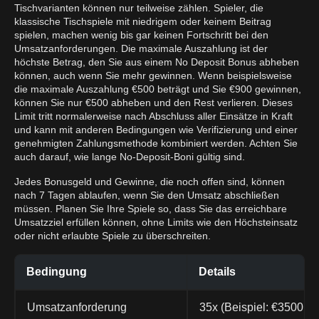
Tischvarianten können nur teilweise zählen. Spieler, die
klassische Tischspiele mit niedrigem oder keinem Beitrag
spielen, machen wenig bis gar keinen Fortschritt bei den
Umsatzanforderungen. Die maximale Auszahlung ist der
höchste Betrag, den Sie aus einem No Deposit Bonus abheben
können, auch wenn Sie mehr gewinnen. Wenn beispielsweise
die maximale Auszahlung €500 beträgt und Sie €900 gewinnen,
können Sie nur €500 abheben und den Rest verlieren. Dieses
Limit tritt normalerweise nach Abschluss aller Einsätze in Kraft
und kann mit anderen Bedingungen wie Verifizierung und einer
genehmigten Zahlungsmethode kombiniert werden. Achten Sie
auch darauf, wie lange No-Deposit-Boni gültig sind.
Jedes Bonusgeld und Gewinne, die noch offen sind, können
nach 7 Tagen ablaufen, wenn Sie den Umsatz abschließen
müssen. Planen Sie Ihre Spiele so, dass Sie das erreichbare
Umsatzziel erfüllen können, ohne Limits wie den Höchsteinsatz
oder nicht erlaubte Spiele zu überschreiten.
Bedingung
Details
Umsatzanforderung
35x (Beispiel: €3500 a