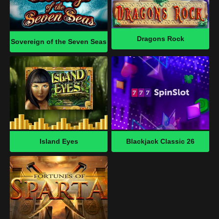
Dragons Rock
Sovereign of the Seven Seas
Island Eyes
Blackjack Classic 26