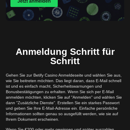
Jetzt anmelden
Anmeldung Schritt für
Schritt
Gehen Sie zur Betify Casino Anmeldeseite und wählen Sie aus,
wie Sie beitreten möchten. Das liegt daran, dass E-Mail schnell
ist und es einfach macht, Sicherheitswarnungen und
Bonusbestätigungen zu erhalten. Wenn Sie sich per E-Mail
anmelden möchten, klicken Sie auf "Anmelden" und wählen Sie
dann "Zusätzliche Dienste". Erstellen Sie ein starkes Passwort
und geben Sie Ihre E-Mail-Adresse ein. Einfache persönliche
Informationen sollten genau so ausgefüllt werden, wie sie auf
Ihrem Dokument erscheinen.
Wenn Sie €200 oder mehr gewinnen und später auszahlen