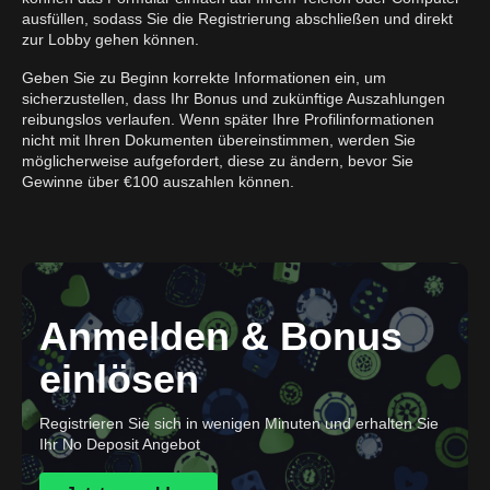
ausfüllen, sodass Sie die Registrierung abschließen und direkt
zur Lobby gehen können.
Geben Sie zu Beginn korrekte Informationen ein, um
sicherzustellen, dass Ihr Bonus und zukünftige Auszahlungen
reibungslos verlaufen. Wenn später Ihre Profilinformationen
nicht mit Ihren Dokumenten übereinstimmen, werden Sie
möglicherweise aufgefordert, diese zu ändern, bevor Sie
Gewinne über €100 auszahlen können.
Anmelden & Bonus
einlösen
Registrieren Sie sich in wenigen Minuten und erhalten Sie
Ihr No Deposit Angebot