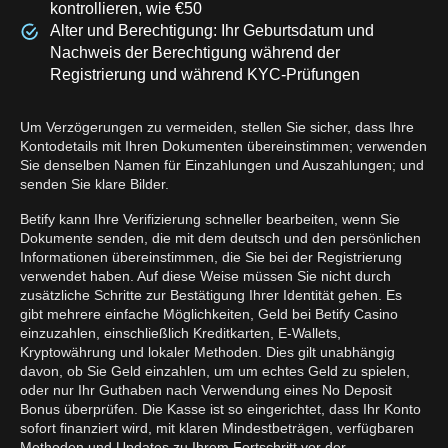
kontrollieren, wie €50
Alter und Berechtigung: Ihr Geburtsdatum und
Nachweis der Berechtigung während der
Registrierung und während KYC-Prüfungen
Um Verzögerungen zu vermeiden, stellen Sie sicher, dass Ihre
Kontodetails mit Ihren Dokumenten übereinstimmen; verwenden
Sie denselben Namen für Einzahlungen und Auszahlungen; und
senden Sie klare Bilder.
Betify kann Ihre Verifizierung schneller bearbeiten, wenn Sie
Dokumente senden, die mit dem deutsch und den persönlichen
Informationen übereinstimmen, die Sie bei der Registrierung
verwendet haben. Auf diese Weise müssen Sie nicht durch
zusätzliche Schritte zur Bestätigung Ihrer Identität gehen. Es
gibt mehrere einfache Möglichkeiten, Geld bei Betify Casino
einzuzahlen, einschließlich Kreditkarten, E-Wallets,
Kryptowährung und lokaler Methoden. Dies gilt unabhängig
davon, ob Sie Geld einzahlen, um um echtes Geld zu spielen,
oder nur Ihr Guthaben nach Verwendung eines No Deposit
Bonus überprüfen. Die Kasse ist so eingerichtet, dass Ihr Konto
sofort finanziert wird, mit klaren Mindestbeträgen, verfügbaren
Methoden und Updates zu Ihrem Fortschritt vor der