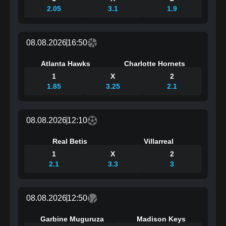
2.05
3.1
1.9
08.08.2026
16:50
Atlanta Hawks
Charlotte Hornets
1
X
2
1.85
3.25
2.1
08.08.2026
12:10
Real Betis
Villarreal
1
X
2
2.1
3.3
3
08.08.2026
12:50
Garbine Muguruza
Madison Keys