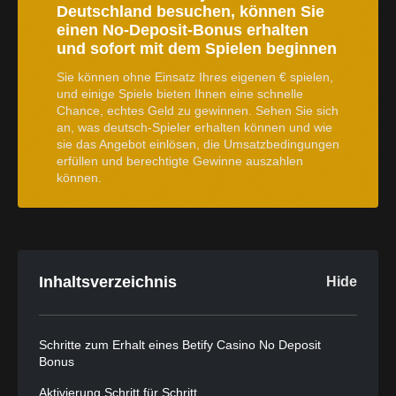
Deutschland besuchen, können Sie
einen No-Deposit-Bonus erhalten
und sofort mit dem Spielen beginnen
Sie können ohne Einsatz Ihres eigenen € spielen,
und einige Spiele bieten Ihnen eine schnelle
Chance, echtes Geld zu gewinnen. Sehen Sie sich
an, was deutsch-Spieler erhalten können und wie
sie das Angebot einlösen, die Umsatzbedingungen
erfüllen und berechtigte Gewinne auszahlen
können.
Inhaltsverzeichnis
Hide
Schritte zum Erhalt eines Betify Casino No Deposit
Bonus
Aktivierung Schritt für Schritt