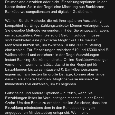
Deutschland einzahlen oder nicht. Einzahlungsoptionen: In der
Kasse finden Sie in der Regel eine Mischung aus Bankkarten,
Banküberweisungsdiensten und digitalen Geldbörsen.
Wählen Sie die Methode, die mit Ihrer späteren Auszahlung
kompatibel ist. Einige Zahlungsanbieter können verlangen, dass
Sie dieselbe Methode verwenden, mit der Sie eingezahlt haben,
um auszuzahlen. Wenn Sie sofort Geld hinzufügen müssen,
sind Bankkarten eine praktische Möglichkeit. Die meisten
Menschen nutzen sie, um zwischen 10 und 2000 € Sterling
einzuzahlen. Für Einzahlungen zwischen €10 und €5000 sind E-
Wallets schnell und erleichtern in der Regel Auszahlungen.
Instant Banking: Sie können direkte Online-Banküberweisungen
vornehmen, wenn unterstützt; das ist in der Regel gut für
Einzahlungen bis zu zehntausend €. Banküberweisungen
eignen sich am besten für große Beträge, können aber länger
dauern als andere Optionen. Möglicherweise müssen Sie
mindestens €50 einzahlen, um zu beginnen.
Gutscheine und andere Optionen – nützlich, wenn Sie
Einzahlungen lieber im Voraus tätigen möchten, in der Regel
€zehn. Um den Bonus zu erhalten, stellen Sie sicher, dass Ihre
Einzahlung mindestens dem in den Bonusbedingungen
angegebenen Mindestbetrag entspricht. Wenn eine