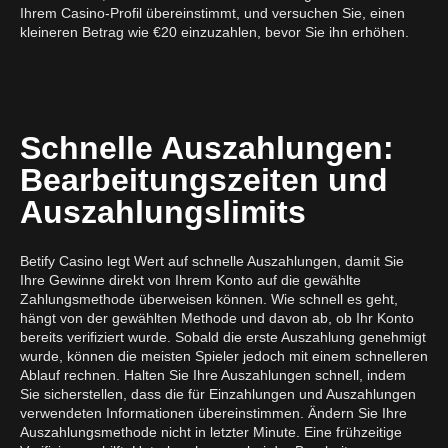
Ihrem Casino-Profil übereinstimmt, und versuchen Sie, einen
kleineren Betrag wie €20 einzuzahlen, bevor Sie ihn erhöhen.
Schnelle Auszahlungen:
Bearbeitungszeiten und
Auszahlungslimits
Betify Casino legt Wert auf schnelle Auszahlungen, damit Sie
Ihre Gewinne direkt von Ihrem Konto auf die gewählte
Zahlungsmethode überweisen können. Wie schnell es geht,
hängt von der gewählten Methode und davon ab, ob Ihr Konto
bereits verifiziert wurde. Sobald die erste Auszahlung genehmigt
wurde, können die meisten Spieler jedoch mit einem schnelleren
Ablauf rechnen. Halten Sie Ihre Auszahlungen schnell, indem
Sie sicherstellen, dass die für Einzahlungen und Auszahlungen
verwendeten Informationen übereinstimmen. Ändern Sie Ihre
Auszahlungsmethode nicht in letzter Minute. Eine frühzeitige