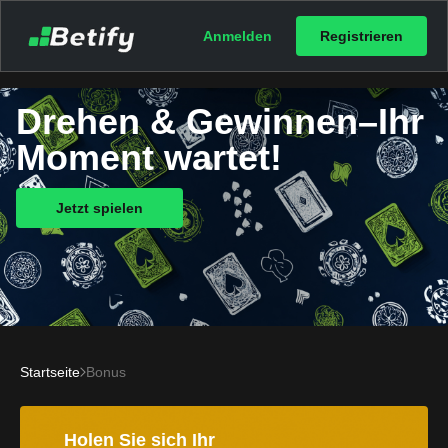
Anmelden
Registrieren
Drehen & Gewinnen–Ihr
Moment wartet!
Jetzt spielen
Startseite
Bonus
Holen Sie sich Ihr