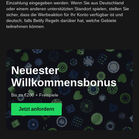
Einzahlung eingegeben werden. Wenn Sie aus Deutschland
oder einem anderen unterstützten Standort spielen, stellen Sie
sicher, dass die Werbeaktion für Ihr Konto verfügbar ist und
deutsch, falls Betify Regeln darüber hat, welche Gebiete
teilnehmen können.
Neuester
Willkommensbonus
Bis zu €200 + Freispiele
Jetzt anfordern