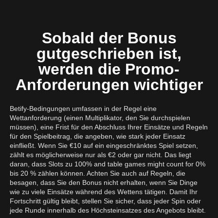
Sobald der Bonus
gutgeschrieben ist,
werden die Promo-
Anforderungen wichtiger
Betify-Bedingungen umfassen in der Regel eine
Wettanforderung (einen Multiplikator, den Sie durchspielen
müssen), eine Frist für den Abschluss Ihrer Einsätze und Regeln
für den Spielbeitrag, die angeben, wie stark jeder Einsatz
einfließt. Wenn Sie €10 auf ein eingeschränktes Spiel setzen,
zählt es möglicherweise nur als €2 oder gar nicht. Das liegt
daran, dass Slots zu 100% and table games might count for 0%
bis 20 % zählen können. Achten Sie auch auf Regeln, die
besagen, dass Sie den Bonus nicht erhalten, wenn Sie Dinge
wie zu viele Einsätze während des Wettens tätigen. Damit Ihr
Fortschritt gültig bleibt, stellen Sie sicher, dass jeder Spin oder
jede Runde innerhalb des Höchsteinsatzes des Angebots bleibt.