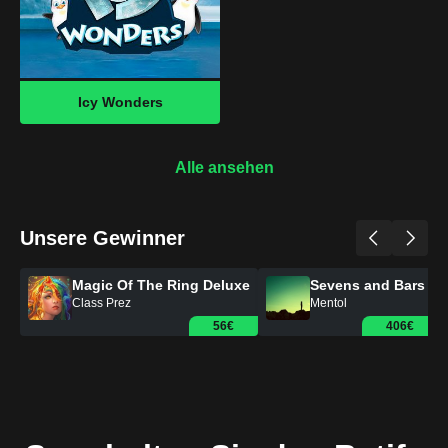
Icy Wonders
Alle ansehen
Unsere Gewinner
Blackjack Classic 48
Magic Of The Ring Delux
Mother Hen
Class Prez
127€
56€