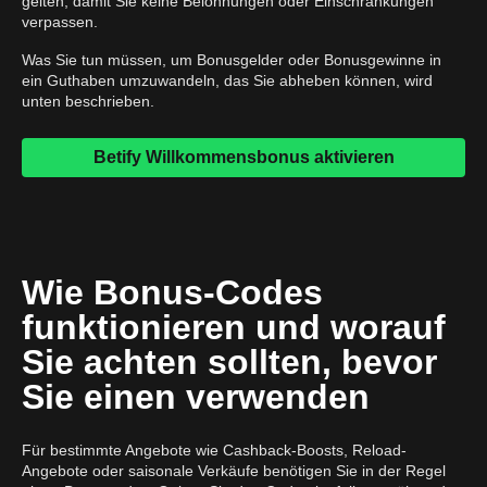
gelten, damit Sie keine Belohnungen oder Einschränkungen
verpassen.
Was Sie tun müssen, um Bonusgelder oder Bonusgewinne in
ein Guthaben umzuwandeln, das Sie abheben können, wird
unten beschrieben.
Betify Willkommensbonus aktivieren
Wie Bonus-Codes
funktionieren und worauf
Sie achten sollten, bevor
Sie einen verwenden
Für bestimmte Angebote wie Cashback-Boosts, Reload-
Angebote oder saisonale Verkäufe benötigen Sie in der Regel