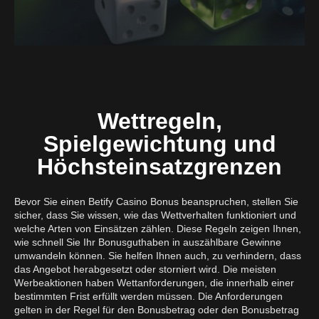
Wettregeln,
Spielgewichtung und
Höchsteinsatzgrenzen
Bevor Sie einen Betify Casino Bonus beanspruchen, stellen Sie
sicher, dass Sie wissen, wie das Wettverhalten funktioniert und
welche Arten von Einsätzen zählen. Diese Regeln zeigen Ihnen,
wie schnell Sie Ihr Bonusguthaben in auszählbare Gewinne
umwandeln können. Sie helfen Ihnen auch, zu verhindern, dass
das Angebot herabgesetzt oder storniert wird. Die meisten
Werbeaktionen haben Wettanforderungen, die innerhalb einer
bestimmten Frist erfüllt werden müssen. Die Anforderungen
gelten in der Regel für den Bonusbetrag oder den Bonusbetrag